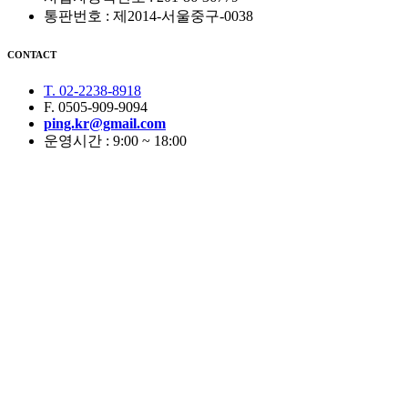
통판번호 : 제2014-서울중구-0038
CONTACT
T. 02-2238-8918
F. 0505-909-9094
ping.kr@gmail.com
운영시간 : 9:00 ~ 18:00