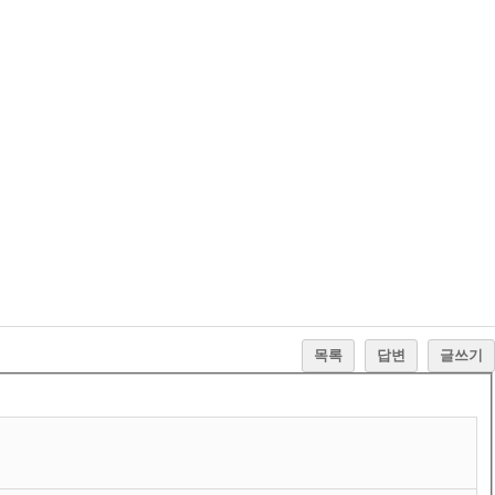
목록
답변
글쓰기