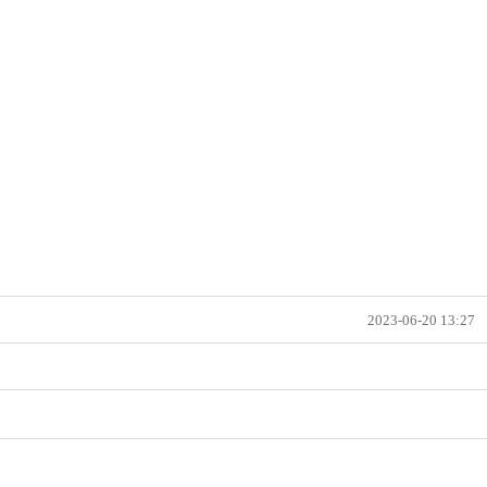
2023-06-20 13:27