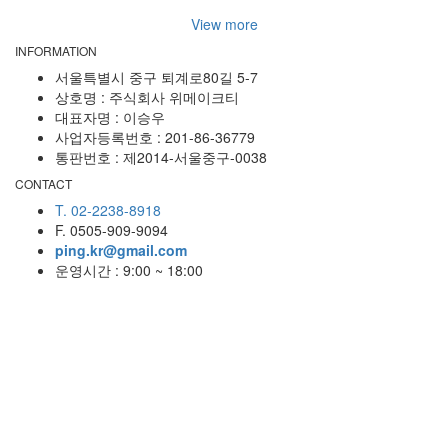
View more
INFORMATION
서울특별시 중구 퇴계로80길 5-7
상호명 : 주식회사 위메이크티
대표자명 : 이승우
사업자등록번호 : 201-86-36779
통판번호 : 제2014-서울중구-0038
CONTACT
T. 02-2238-8918
F. 0505-909-9094
ping.kr@gmail.com
운영시간 : 9:00 ~ 18:00