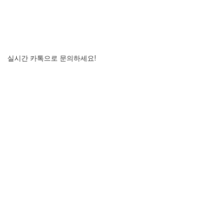
실시간 카톡으로 문의하세요!