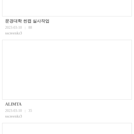
문경대학 썬캡 실사작업
2023-03-10
88
|
sscreenkr3
ALIMTA
2023-03-10
35
|
sscreenkr3