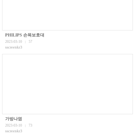
PHILIPS 손목보호대
2023-03-10
57
|
sscreenkr3
가방나염
2023-03-10
73
|
sscreenkr3