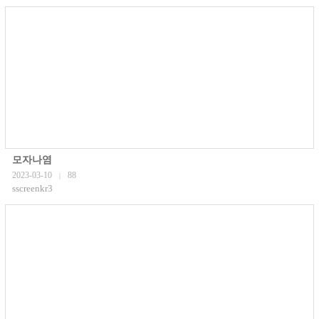
모자나염
2023-03-10
88
|
sscreenkr3