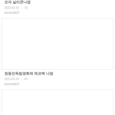
모자 실리콘나염
2023-03-10
53
|
sscreenkr3
정동진독립영화제 에코백 나염
2023-03-10
63
|
sscreenkr3