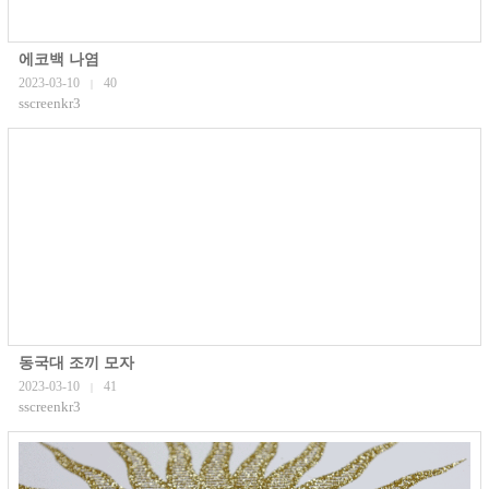
에코백 나염
2023-03-10
40
|
sscreenkr3
동국대 조끼 모자
2023-03-10
41
|
sscreenkr3