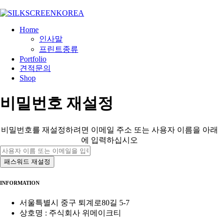
Home
인사말
프린트종류
Portfolio
견적문의
Shop
비밀번호 재설정
비밀번호를 재설정하려면 이메일 주소 또는 사용자 이름을 아래
에 입력하십시오
INFORMATION
서울특별시 중구 퇴계로80길 5-7
상호명 : 주식회사 위메이크티