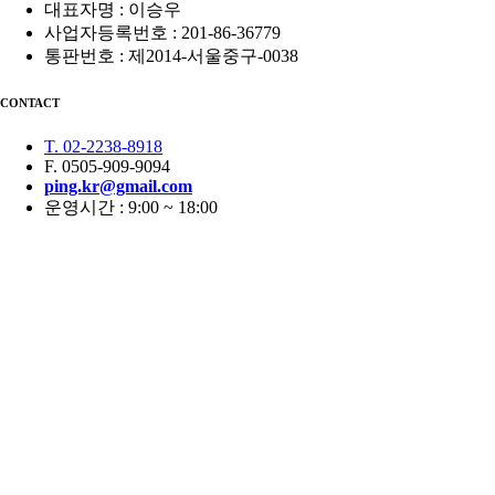
대표자명 : 이승우
사업자등록번호 : 201-86-36779
통판번호 : 제2014-서울중구-0038
CONTACT
T. 02-2238-8918
F. 0505-909-9094
ping.kr@gmail.com
운영시간 : 9:00 ~ 18:00