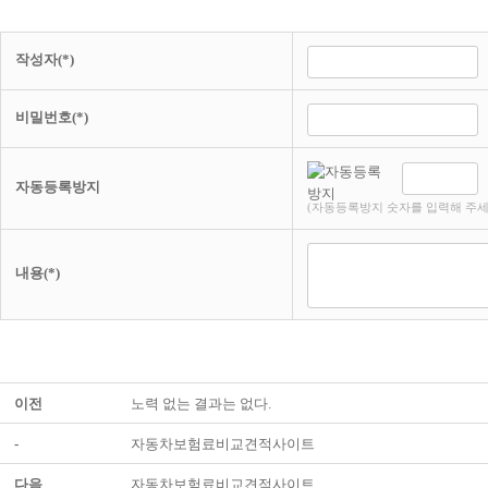
작성자(*)
비밀번호(*)
자동등록방지
(자동등록방지 숫자를 입력해 주세
내용(*)
이전
노력 없는 결과는 없다.
-
자동차보험료비교견적사이트
다음
자동차보험료비교견적사이트