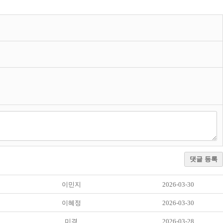
댓글 등록
이민지
2026-03-30
이혜정
2026-03-30
미경
2026-03-28