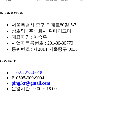
INFORMATION
서울특별시 중구 퇴계로80길 5-7
상호명 : 주식회사 위메이크티
대표자명 : 이승우
사업자등록번호 : 201-86-36779
통판번호 : 제2014-서울중구-0038
CONTACT
T. 02-2238-8918
F. 0505-909-9094
ping.kr@gmail.com
운영시간 : 9:00 ~ 18:00