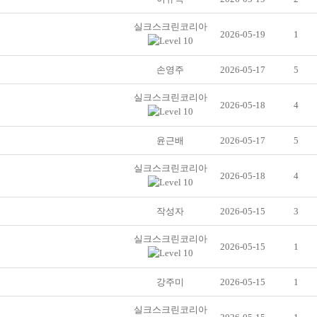
실크스크린코리아
2026-05-19
1
손영주
2026-05-17
5
실크스크린코리아
2026-05-18
4
윤근배
2026-05-17
5
실크스크린코리아
2026-05-18
4
작성자
2026-05-15
3
실크스크린코리아
2026-05-15
1
강주미
2026-05-15
1
실크스크린코리아