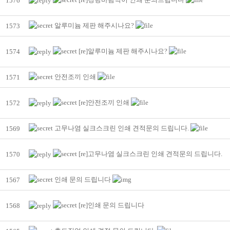
1576
알루미늄 제판 해주시나요?
1573
[re]알루미늄 제판 해주시나요?
1574
안전조끼 인쇄
1571
[re]안전조끼 인쇄
1572
고무나염 실크스크린 인쇄 견적문의 드립니다.
1569
[re]고무나염 실크스크린 인쇄 견적문의 드립니다.
1570
인쇄 문의 드립니다
1567
[re]인쇄 문의 드립니다
1568