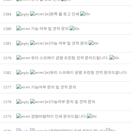
[re]왼쪽 팔 로고 인쇄
1584
가능 여부 및 견적 문의
1580
[re]가능 여부 및 견적 문의
1581
유리 스프레이 공병 프린팅 견적 문의드립니다.
1579
[re]유리 스프레이 공병 프린팅 견적 문의드립니다.
1582
가능여부 문의 및 견적 문의
1577
[re]가능여부 문의 및 견적 문의
1578
경량바람막이 인쇄 문의드립니다
1575
[re]경량바람막이 인쇄 문의드립니다