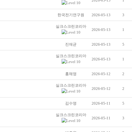
2026-05-15
1
한국전기연구원
2026-05-13
3
실크스크린코리아
2026-05-13
1
진재균
2026-05-13
5
실크스크린코리아
2026-05-13
1
홍채영
2026-05-12
2
실크스크린코리아
2026-05-12
2
김수영
2026-05-11
5
실크스크린코리아
2026-05-11
3